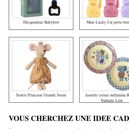
Décapsuleur Babyfoot
Mini Lucky Cat porte-bo
Souris Princesse Grande Soeur
Assiette creuse mélamine 
Nathalie Lété
VOUS CHERCHEZ UNE IDEE CAD