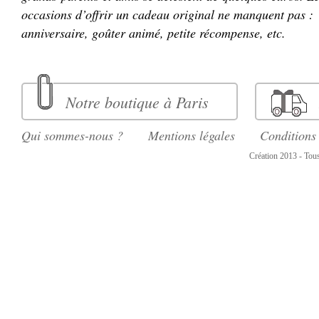
occasions d’offrir un cadeau original ne manquent pas :
anniversaire, goûter animé, petite récompense, etc.
Notre boutique à Paris
Qui sommes-nous ?
Mentions légales
Conditions
Création 2013 - Tous