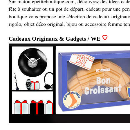
Sur matoutepetiteboutique.com, découvrez des idées cadea
fête à souhaiter ou un pot de départ, cadeau pour une pen
boutique vous propose une sélection de cadeaux originaux 
rigolo, objet déco original, bijou ou accessoire femme ten
Cadeaux Originaux & Gadgets / WE