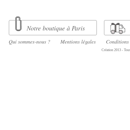
Notre boutique à Paris
Qui sommes-nous ?
Mentions légales
Conditions
Création 2013 - Tous