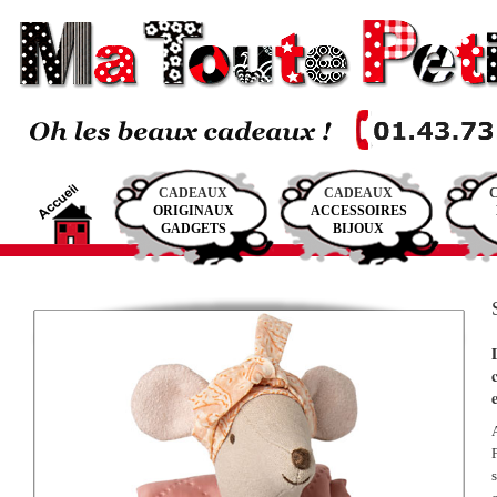
CADEAUX
CADEAUX
ORIGINAUX
ACCESSOIRES
GADGETS
BIJOUX