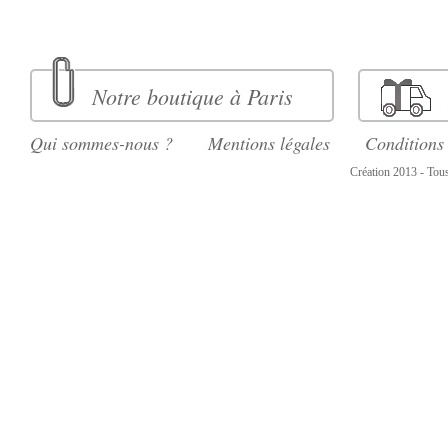
Notre boutique à Paris
Qui sommes-nous ?
Mentions légales
Conditions
Création 2013 - Tous