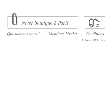
Notre boutique à Paris
Qui sommes-nous ?
Mentions légales
Conditions
Création 2013 - Tous